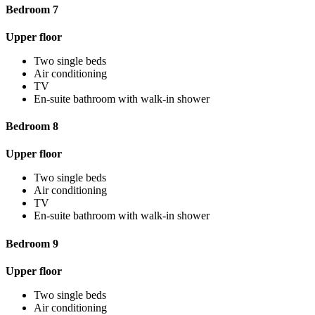
Bedroom 7
Upper floor
Two single beds
Air conditioning
TV
En-suite bathroom with walk-in shower
Bedroom 8
Upper floor
Two single beds
Air conditioning
TV
En-suite bathroom with walk-in shower
Bedroom 9
Upper floor
Two single beds
Air conditioning