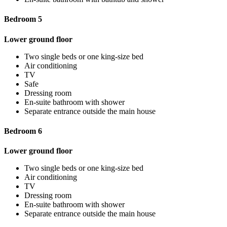
Bedroom 5
Lower ground floor
Two single beds or one king-size bed
Air conditioning
TV
Safe
Dressing room
En-suite bathroom with shower
Separate entrance outside the main house
Bedroom 6
Lower ground floor
Two single beds or one king-size bed
Air conditioning
TV
Dressing room
En-suite bathroom with shower
Separate entrance outside the main house