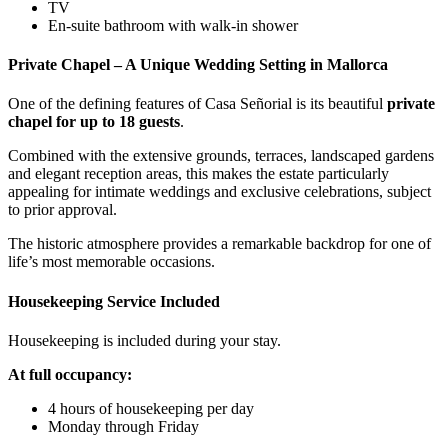
TV
En-suite bathroom with walk-in shower
Private Chapel – A Unique Wedding Setting in Mallorca
One of the defining features of Casa Señorial is its beautiful
private
chapel for up to 18 guests
.
Combined with the extensive grounds, terraces, landscaped gardens
and elegant reception areas, this makes the estate particularly
appealing for intimate weddings and exclusive celebrations, subject
to prior approval.
The historic atmosphere provides a remarkable backdrop for one of
life’s most memorable occasions.
Housekeeping Service Included
Housekeeping is included during your stay.
At full occupancy:
4 hours of housekeeping per day
Monday through Friday