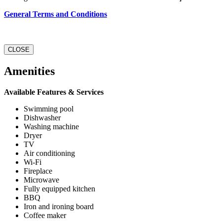
General Terms and Conditions
CLOSE
Amenities
Available Features & Services
Swimming pool
Dishwasher
Washing machine
Dryer
TV
Air conditioning
Wi-Fi
Fireplace
Microwave
Fully equipped kitchen
BBQ
Iron and ironing board
Coffee maker