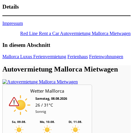
Details
Impressum
Red Line Rent a Car Autovermietung Mallorca Mietwagen
In diesem Abschnitt
Mallorca Luxus Ferienvermietung
Ferienhaus
Ferienwohnungen
Autovermietung Mallorca Mietwagen
Wetter Malllorca
Samstag, 08.08.2026
26 / 31°C
Sonnig
So, 09.08.
Mo, 10.08.
Di, 11.08.