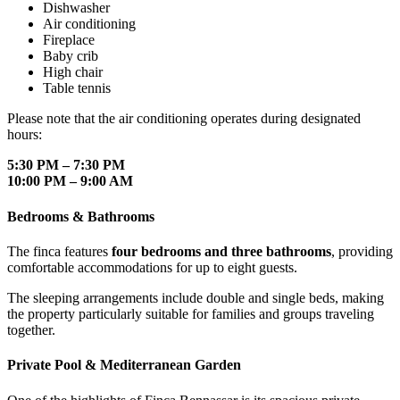
Dishwasher
Air conditioning
Fireplace
Baby crib
High chair
Table tennis
Please note that the air conditioning operates during designated
hours:
5:30 PM – 7:30 PM
10:00 PM – 9:00 AM
Bedrooms & Bathrooms
The finca features
four bedrooms and three bathrooms
, providing
comfortable accommodations for up to eight guests.
The sleeping arrangements include double and single beds, making
the property particularly suitable for families and groups traveling
together.
Private Pool & Mediterranean Garden