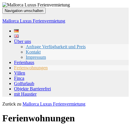
Navigation umschalten
Mallorca Luxus Ferienvermietung
Über uns
Anfrage Verfügbarkeit und Preis
Kontakt
Impressum
Ferienhaus
Ferienwohnungen
Villen
Finca
Golfurlaub
Objekte Barrierefrei
mit Haustier
Zurück zu
Mallorca Luxus Ferienvermietung
Ferienwohnungen